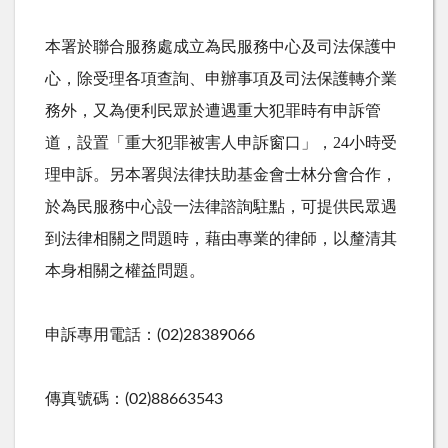
本署於聯合服務處成立為民服務中心及司法保護中
心，除受理各項查詢、申辦事項及司法保護轉介業
務外，又為便利民眾於遭遇重大犯罪時有申訴管
道，設置「重大犯罪被害人申訴窗口」，24小時受
理申訴。另本署與法律扶助基金會士林分會合作，
於為民服務中心設一法律諮詢駐點，可提供民眾遇
到法律相關之問題時，藉由專業的律師，以釐清其
本身相關之權益問題。
申訴專用電話：
(02)28389066
傳真號碼：
(02)88663543