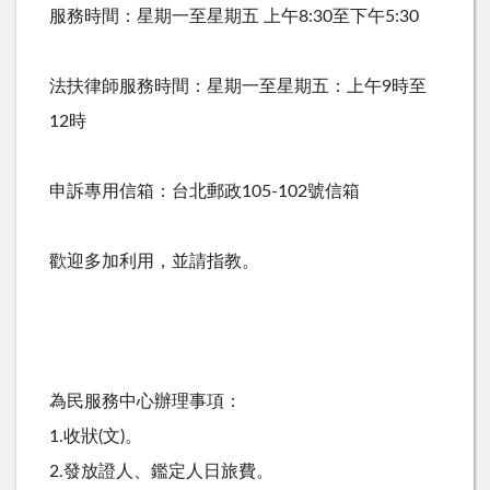
服務時間：星期一至星期五 上午8:30至下午5:30
法扶律師服務時間：星期一至星期五：上午9時至
12時
申訴專用信箱：台北郵政
號信箱
105-102
歡迎多加利用，並請指教。
為民服務中心辦理事項：
1.收狀(文)。
2.發放證人、鑑定人日旅費。