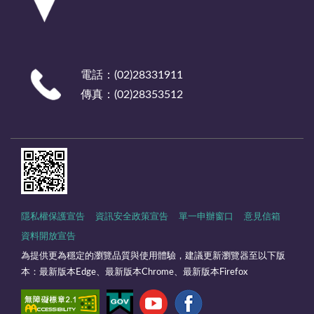
電話：(02)28331911
傳真：(02)28353512
隱私權保護宣告
資訊安全政策宣告
單一申辦窗口
意見信箱
資料開放宣告
為提供更為穩定的瀏覽品質與使用體驗，建議更新瀏覽器至以下版
本：最新版本Edge、最新版本Chrome、最新版本Firefox