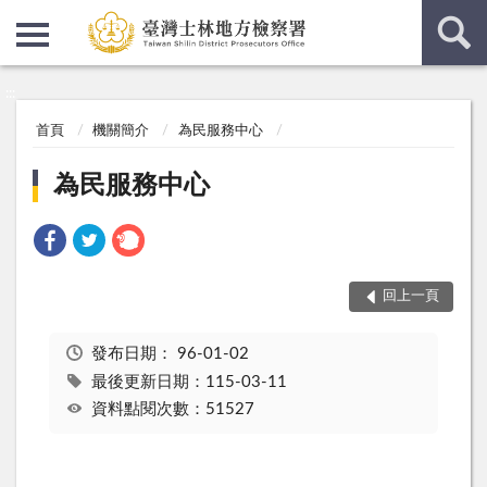
:::
:::
首頁
機關簡介
為民服務中心
為民服務中心
回上一頁
發布日期：
96-01-02
最後更新日期：115-03-11
資料點閱次數：51527