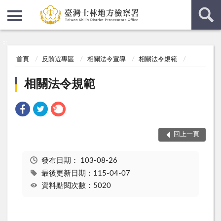
:::
:::
首頁
反賄選專區
相關法令宣導
相關法令規範
相關法令規範
回上一頁
發布日期：
103-08-26
最後更新日期：115-04-07
資料點閱次數：5020