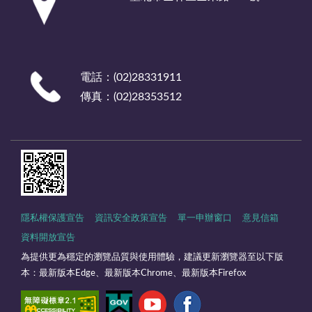
電話：(02)28331911
傳真：(02)28353512
隱私權保護宣告
資訊安全政策宣告
單一申辦窗口
意見信箱
資料開放宣告
為提供更為穩定的瀏覽品質與使用體驗，建議更新瀏覽器至以下版
本：最新版本Edge、最新版本Chrome、最新版本Firefox