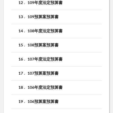
12
109年度法定預算書
13
109預算案預算書
14
108年度法定預算書
15
108預算案預算書
16
107年度法定預算書
17
107預算案預算書
18
106年度法定預算書
19
106預算案預算書