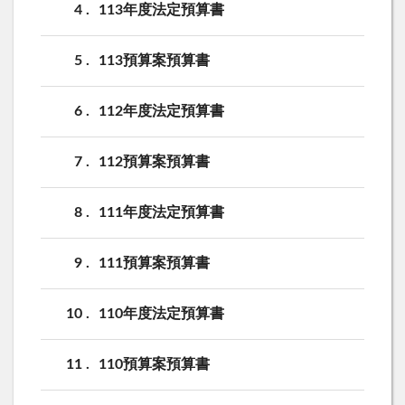
4
113年度法定預算書
5
113預算案預算書
6
112年度法定預算書
7
112預算案預算書
8
111年度法定預算書
9
111預算案預算書
10
110年度法定預算書
11
110預算案預算書