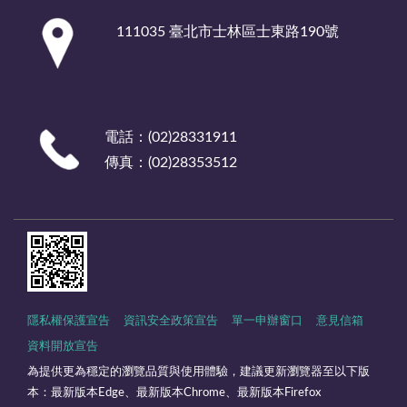
:::
111035 臺北市士林區士東路190號
電話：(02)28331911
傳真：(02)28353512
隱私權保護宣告
資訊安全政策宣告
單一申辦窗口
意見信箱
資料開放宣告
為提供更為穩定的瀏覽品質與使用體驗，建議更新瀏覽器至以下版
本：最新版本Edge、最新版本Chrome、最新版本Firefox