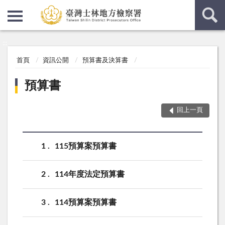
:::
:::
首頁
資訊公開
預算書及決算書
預算書
回上一頁
1
115預算案預算書
2
114年度法定預算書
3
114預算案預算書