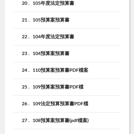
20
105年度法定預算書
21
105預算案預算書
22
104年度法定預算書
23
104預算案預算書
24
110預算案預算書PDF檔案
25
109預算案預算書PDF檔
26
109法定預算預算書PDF檔
27
108預算案預算書(pdf檔案)