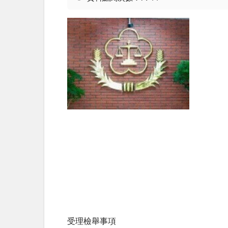
受理檢舉事項