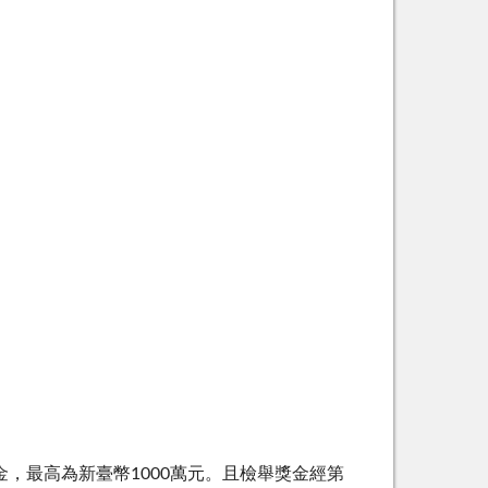
最高為新臺幣1000萬元。且檢舉獎金經第