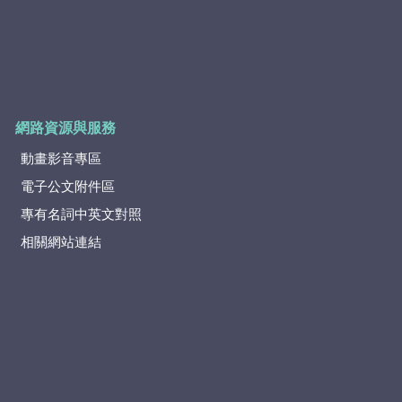
網路資源與服務
動畫影音專區
電子公文附件區
專有名詞中英文對照
相關網站連結