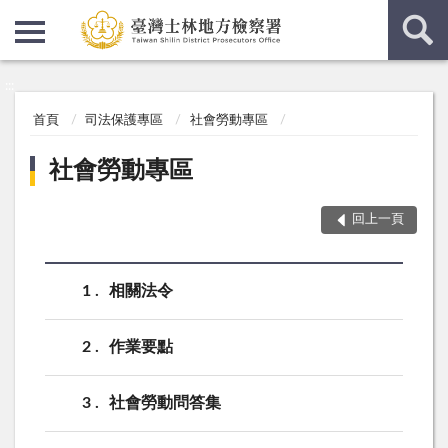
:::
:::
首頁
司法保護專區
社會勞動專區
社會勞動專區
回上一頁
1
相關法令
2
作業要點
3
社會勞動問答集