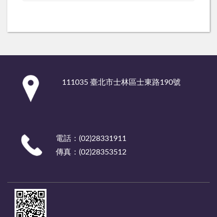
:::
111035 臺北市士林區士東路190號
電話：(02)28331911
傳真：(02)28353512