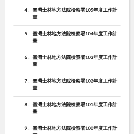
4
臺灣士林地方法院檢察署105年度工作計
畫
5
臺灣士林地方法院檢察署104年度工作計
畫
6
臺灣士林地方法院檢察署103年度工作計
畫
7
臺灣士林地方法院檢察署102年度工作計
畫
8
臺灣士林地方法院檢察署101年度工作計
畫
9
臺灣士林地方法院檢察署100年度工作計