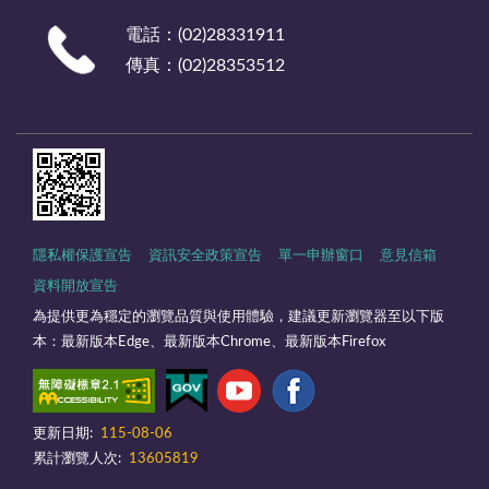
電話：(02)28331911
傳真：(02)28353512
隱私權保護宣告
資訊安全政策宣告
單一申辦窗口
意見信箱
資料開放宣告
為提供更為穩定的瀏覽品質與使用體驗，建議更新瀏覽器至以下版
本：最新版本Edge、最新版本Chrome、最新版本Firefox
更新日期:
115-08-06
累計瀏覽人次:
13605819