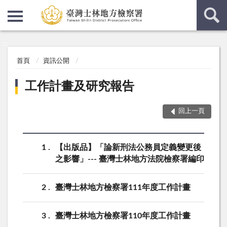
:::
:::
首頁
資訊公開
工作計畫及研究報告
回上一頁
1
【出版品】「論新刑法公務員定義變更後
之影響」--- 臺灣士林地方法院檢察署編印
2
臺灣士林地方檢察署111年度工作計畫
3
臺灣士林地方檢察署110年度工作計畫