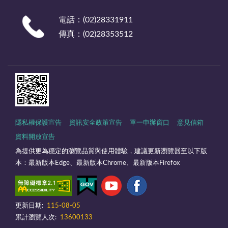
電話：(02)28331911
傳真：(02)28353512
隱私權保護宣告
資訊安全政策宣告
單一申辦窗口
意見信箱
資料開放宣告
為提供更為穩定的瀏覽品質與使用體驗，建議更新瀏覽器至以下版
本：最新版本Edge、最新版本Chrome、最新版本Firefox
更新日期:
115-08-05
累計瀏覽人次:
13600133