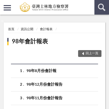
:::
:::
首頁
資訊公開
會計報表
98年會計報表
回上一頁
1
98年8月份會計報
2
98年12月份會計報告
3
98年11月份會計報告