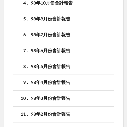
4
98年10月份會計報告
5
98年9月份會計報告
6
98年7月份會計報告
7
98年6月份會計報告
8
98年5月份會計報告
9
98年4月份會計報告
10
98年3月份會計報告
11
98年2月份會計報告