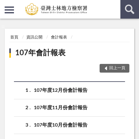
:::
:::
首頁
資訊公開
會計報表
107年會計報表
回上一頁
1
107年度12月份會計報告
2
107年度11月份會計報告
3
107年度10月份會計報告