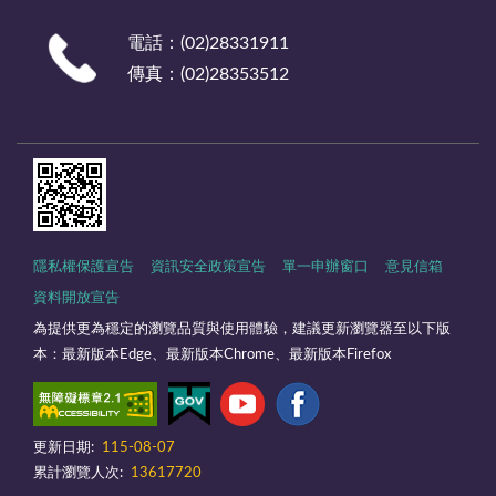
電話：(02)28331911
傳真：(02)28353512
隱私權保護宣告
資訊安全政策宣告
單一申辦窗口
意見信箱
資料開放宣告
為提供更為穩定的瀏覽品質與使用體驗，建議更新瀏覽器至以下版
本：最新版本Edge、最新版本Chrome、最新版本Firefox
更新日期:
115-08-07
累計瀏覽人次:
13617720