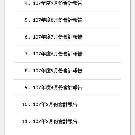
4
107年度9月份會計報告
5
107年度8月份會計報告
6
107年度7月份會計報告
7
107年度6月份會計報告
8
107年度5月份會計報告
9
107年度4月份會計報告
10
107年3月份會計報告
11
107年2月份會計報告