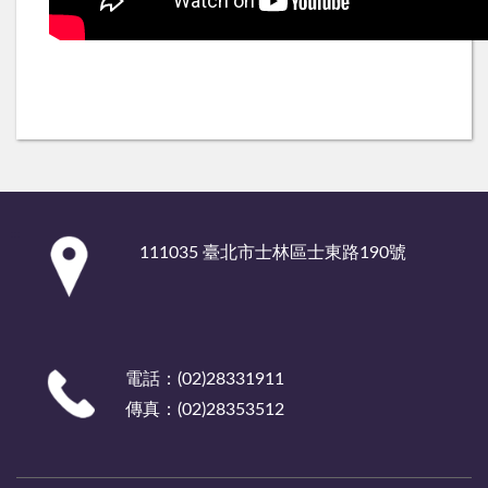
:::
111035 臺北市士林區士東路190號
電話：(02)28331911
傳真：(02)28353512