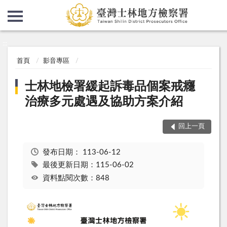
:::
:::
首頁
影音專區
士林地檢署緩起訴毒品個案戒癮
治療多元處遇及協助方案介紹
回上一頁
發布日期：
113-06-12
最後更新日期：115-06-02
資料點閱次數：848