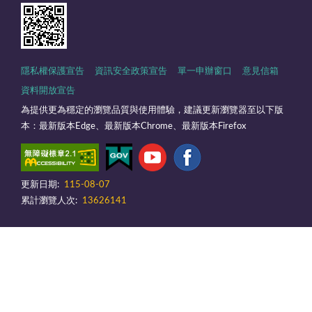
隱私權保護宣告
資訊安全政策宣告
單一申辦窗口
意見信箱
資料開放宣告
為提供更為穩定的瀏覽品質與使用體驗，建議更新瀏覽器至以下版
本：最新版本Edge、最新版本Chrome、最新版本Firefox
更新日期:
115-08-07
累計瀏覽人次:
13626141