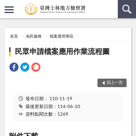
:::
:::
首頁
為民服務
檔案應用專區
民眾申請檔案應用作業流程圖
回上一頁
發布日期：
110-11-19
最後更新日期：114-06-10
資料點閱次數：1269