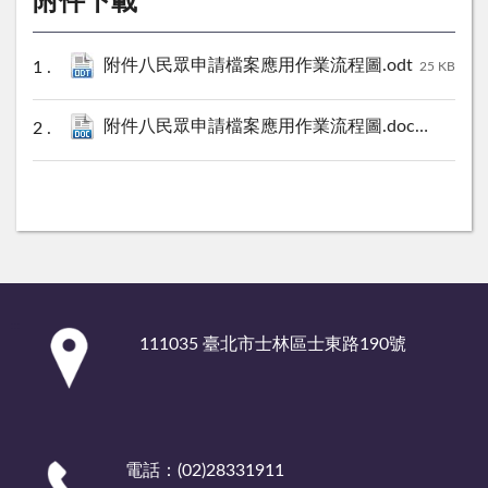
附件下載
附件八民眾申請檔案應用作業流程圖.odt
25 KB
附件八民眾申請檔案應用作業流程圖.doc
61 KB
:::
111035 臺北市士林區士東路190號
電話：(02)28331911