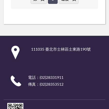
:::
111035 臺北市士林區士東路190號
電話：(02)28331911
傳真：(02)28353512