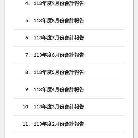
4
113年度9月份會計報告
5
113年度8月份會計報告
6
113年度7月份會計報告
7
113年度6月份會計報告
8
113年度5月份會計報告
9
113年度4月份會計報告
10
113年度3月份會計報告
11
113年度2月份會計報告