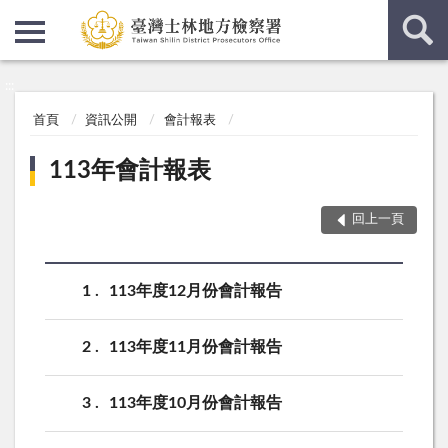
:::
:::
首頁
資訊公開
會計報表
113年會計報表
回上一頁
1
113年度12月份會計報告
2
113年度11月份會計報告
3
113年度10月份會計報告