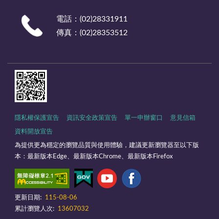
電話：(02)28331911
傳真：(02)28353512
隱私權保護宣告
資訊安全政策宣告
單一申辦窗口
意見信箱
資料開放宣告
為提供更為穩定的瀏覽品質與使用體驗，建議更新瀏覽器至以下版
本：最新版本Edge、最新版本Chrome、最新版本Firefox
更新日期:
115-08-06
累計瀏覽人次:
13607032