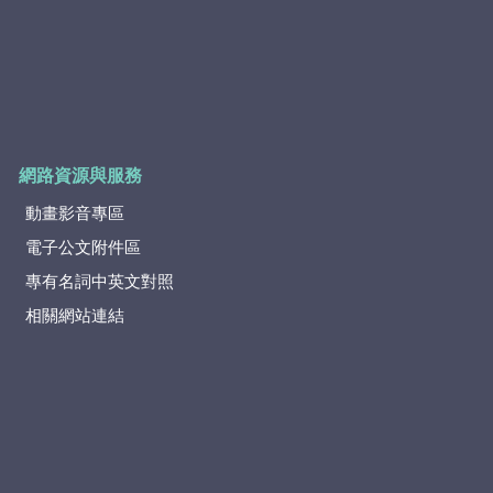
網路資源與服務
動畫影音專區
電子公文附件區
專有名詞中英文對照
相關網站連結