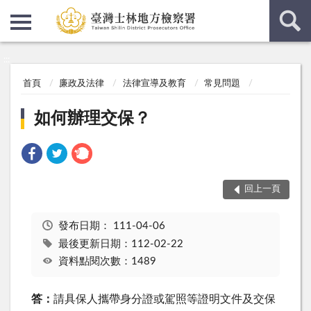
:::
:::
首頁
廉政及法律
法律宣導及教育
常見問題
如何辦理交保？
回上一頁
發布日期：
111-04-06
最後更新日期：112-02-22
資料點閱次數：1489
答：
請具保人攜帶身分證或駕照等證明文件及交保