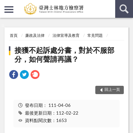
:::
:::
首頁
廉政及法律
法律宣導及教育
常見問題
接獲不起訴處分書，對於不服部
分，如何聲請再議？
回上一頁
發布日期：
111-04-06
最後更新日期：112-02-22
資料點閱次數：1653