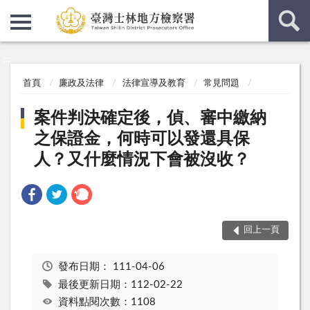
:::
:::
首頁
廉政及法律
法律宣導及教育
常見問題
案件判決確定後，偵、審中繳納
之保證金，何時可以發還具保
人？又什麼情況下會被沒收？
回上一頁
發布日期：
111-04-06
最後更新日期：112-02-22
資料點閱次數：1108