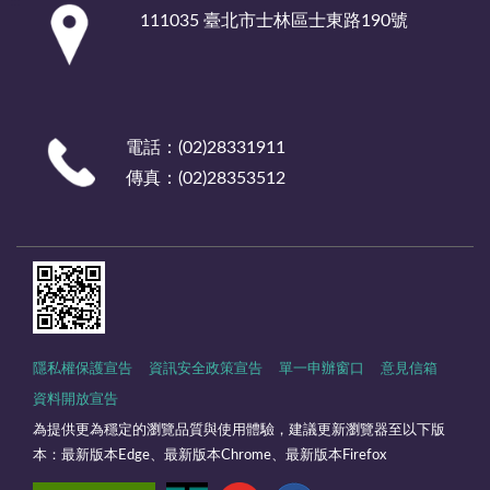
:::
111035 臺北市士林區士東路190號
電話：(02)28331911
傳真：(02)28353512
隱私權保護宣告
資訊安全政策宣告
單一申辦窗口
意見信箱
資料開放宣告
為提供更為穩定的瀏覽品質與使用體驗，建議更新瀏覽器至以下版
本：最新版本Edge、最新版本Chrome、最新版本Firefox