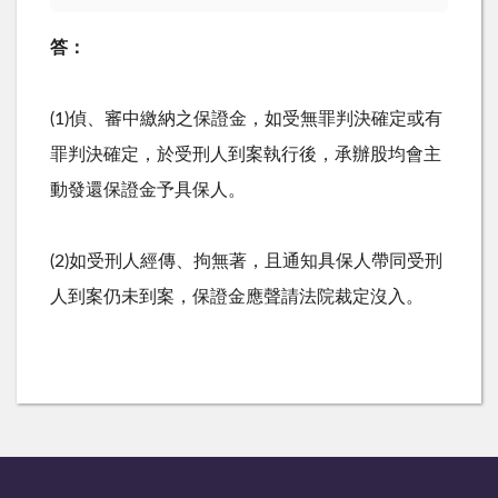
答：
(1)
偵、審中繳納之保證金，如受無罪判決確定或有
罪判決確定，於受刑人到案執行後，承辦股均會主
動發還保證金予具保人。
(2)
如受刑人經傳、拘無著，且通知具保人帶同受刑
人到案仍未到案，保證金應聲請法院裁定沒入。