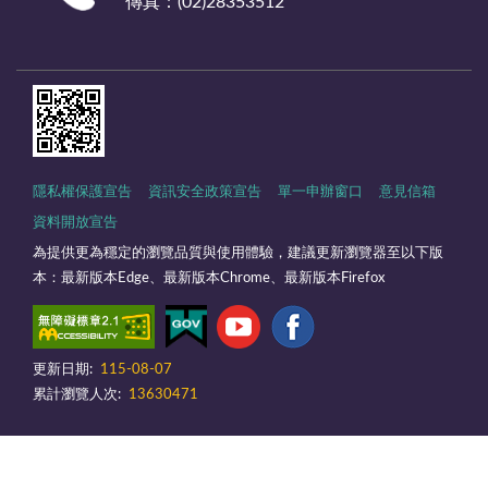
傳真：(02)28353512
隱私權保護宣告
資訊安全政策宣告
單一申辦窗口
意見信箱
資料開放宣告
為提供更為穩定的瀏覽品質與使用體驗，建議更新瀏覽器至以下版
本：最新版本Edge、最新版本Chrome、最新版本Firefox
更新日期:
115-08-07
累計瀏覽人次:
13630471