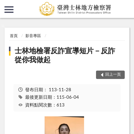
:::
:::
首頁
影音專區
士林地檢署反詐宣導短片－反詐
從你我做起
回上一頁
發布日期：
113-11-28
最後更新日期：115-06-04
資料點閱次數：613